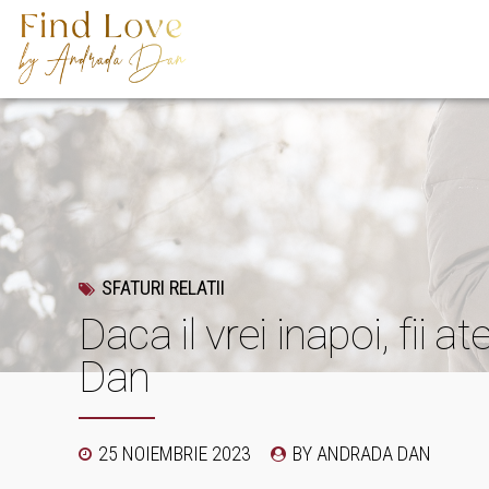
SFATURI RELATII
Daca il vrei inapoi, fii a
Dan
25 NOIEMBRIE 2023
BY ANDRADA DAN