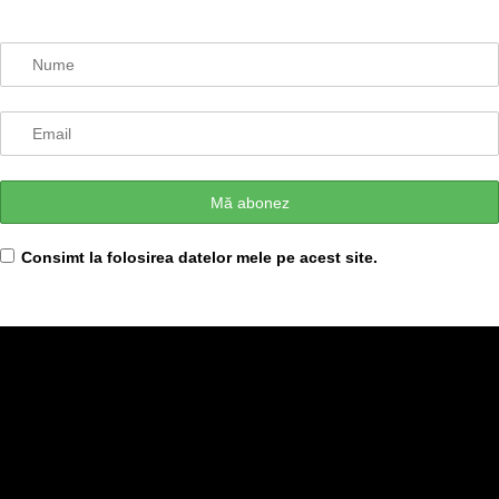
Consimt la folosirea datelor mele pe acest site.