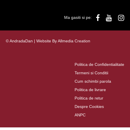
Ma gasiti si pe:
© AndradaDan | Website By
Allmedia Creation
Politica de Confidentialitate
Termeni si Conditii
Cum schimbi parola
Politica de livrare
Politica de retur
Despre Cookies
ANPC