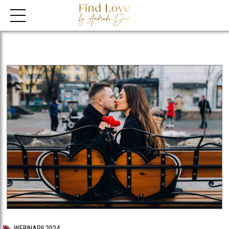
WEBINARII 2024