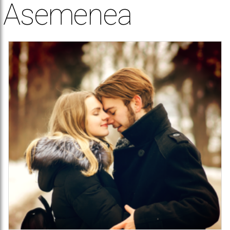
Asemenea