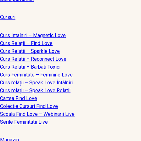
Cursuri
Curs Intalniri – Magnetic Love
Curs Relații – Find Love
Curs Relatii – Sparkle Love
Curs Relatii – Reconnect Love
Curs Relatii – Barbati Toxici
Curs Feminitate – Feminine Love
Curs relații – Speak Love Întâlniri
Curs relații – Speak Love Relatii
Cartea Find Love
Colectie Cursuri Find Love
Scoala Find Love – Webinarii Live
Serile Feminitatii Live
Magazin