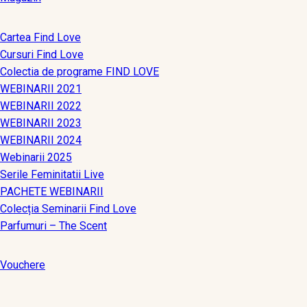
Cartea Find Love
Cursuri Find Love
Colectia de programe FIND LOVE
WEBINARII 2021
WEBINARII 2022
WEBINARII 2023
WEBINARII 2024
Webinarii 2025
Serile Feminitatii Live
PACHETE WEBINARII
Colecția Seminarii Find Love
Parfumuri – The Scent
Vouchere