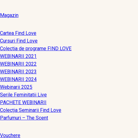
Magazin
Cartea Find Love
Cursuri Find Love
Colectia de programe FIND LOVE
WEBINARII 2021
WEBINARII 2022
WEBINARII 2023
WEBINARII 2024
Webinarii 2025
Serile Feminitatii Live
PACHETE WEBINARII
Colecția Seminarii Find Love
Parfumuri – The Scent
Vouchere