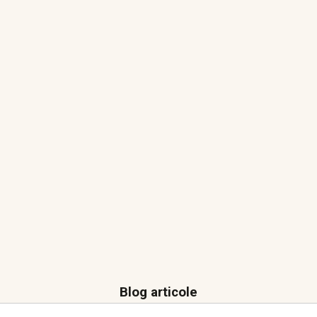
Blog articole