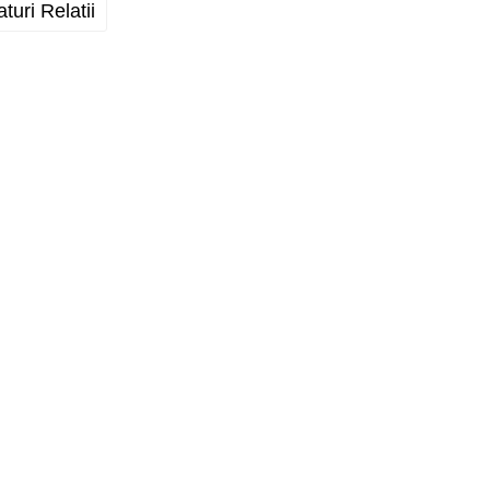
aturi Relatii