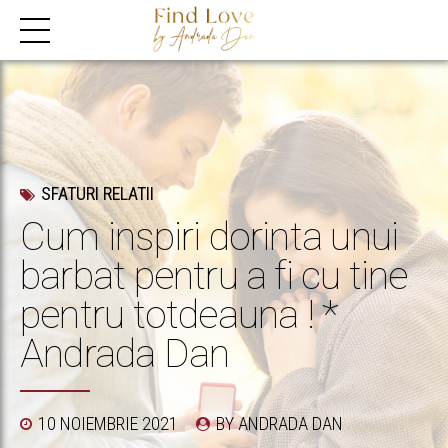
SFATURI RELATII
Cum inspiri dorinta unui
barbat pentru a fi cu tine
pentru totdeauna ! *
Andrada Dan
10 NOIEMBRIE 2021
BY ANDRADA DAN