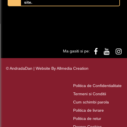
site.
Ma gasiti si pe:
© AndradaDan | Website By
Allmedia Creation
Politica de Confidentialitate
Termeni si Conditii
Cum schimbi parola
Politica de livrare
Politica de retur
Despre Cookies