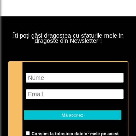
Îți poți găsi dragostea cu sfaturile mele in
dragoste din Newsletter !
Consimt la folosirea datelor mele pe acest