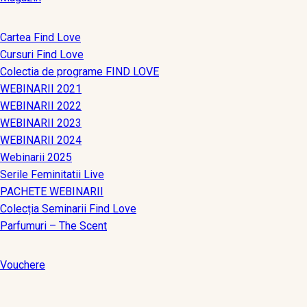
Cartea Find Love
Cursuri Find Love
Colectia de programe FIND LOVE
WEBINARII 2021
WEBINARII 2022
WEBINARII 2023
WEBINARII 2024
Webinarii 2025
Serile Feminitatii Live
PACHETE WEBINARII
Colecția Seminarii Find Love
Parfumuri – The Scent
Vouchere