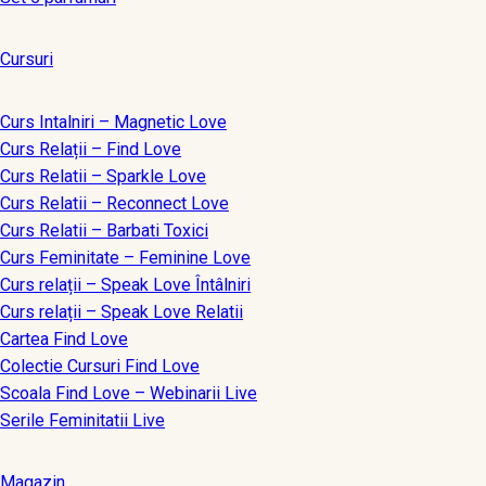
Cursuri
Curs Intalniri – Magnetic Love
Curs Relații – Find Love
Curs Relatii – Sparkle Love
Curs Relatii – Reconnect Love
Curs Relatii – Barbati Toxici
Curs Feminitate – Feminine Love
Curs relații – Speak Love Întâlniri
Curs relații – Speak Love Relatii
Cartea Find Love
Colectie Cursuri Find Love
Scoala Find Love – Webinarii Live
Serile Feminitatii Live
Magazin