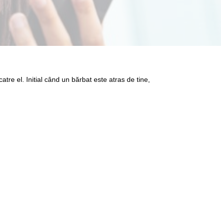
tre el. Initial când un bărbat este atras de tine,