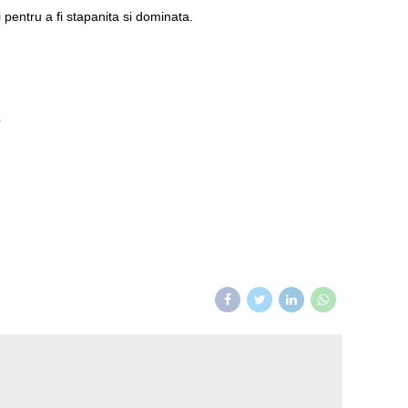
 pentru a fi stapanita si dominata.
?