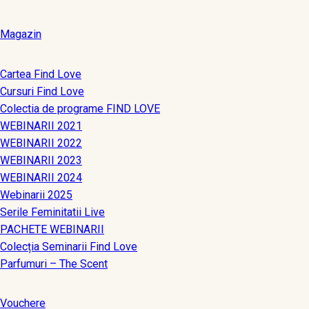
Magazin
Cartea Find Love
Cursuri Find Love
Colectia de programe FIND LOVE
WEBINARII 2021
WEBINARII 2022
WEBINARII 2023
WEBINARII 2024
Webinarii 2025
Serile Feminitatii Live
PACHETE WEBINARII
Colecția Seminarii Find Love
Parfumuri – The Scent
Vouchere