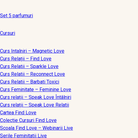
Set 5 parfumuri
Cursuri
Curs Intalniri – Magnetic Love
Curs Relații – Find Love
Curs Relatii – Sparkle Love
Curs Relatii – Reconnect Love
Curs Relatii – Barbati Toxici
Curs Feminitate – Feminine Love
Curs relații – Speak Love Întâlniri
Curs relații – Speak Love Relatii
Cartea Find Love
Colectie Cursuri Find Love
Scoala Find Love – Webinarii Live
Serile Feminitatii Live