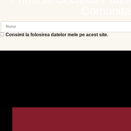
Comunitat
Consimt la folosirea datelor mele pe acest site.