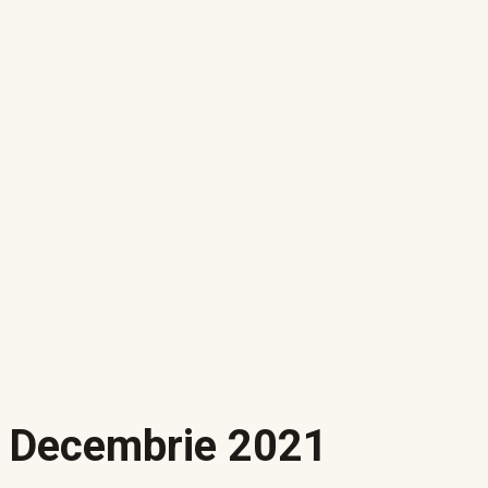
 – Decembrie 2021