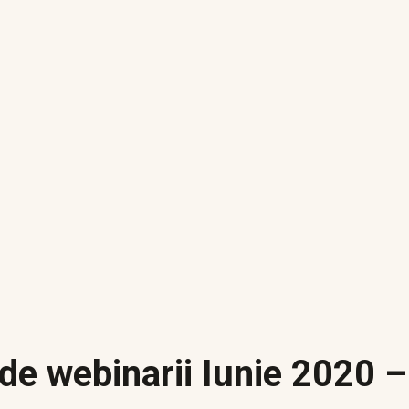
 de webinarii Iunie 2020