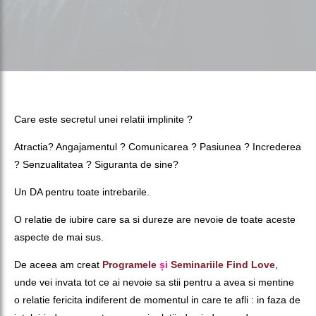
Care este secretul unei relatii implinite ?
Atractia? Angajamentul ? Comunicarea ? Pasiunea ? Increderea
? Senzualitatea ? Siguranta de sine?
Un DA pentru toate intrebarile.
O relatie de iubire care sa si dureze are nevoie de toate aceste
aspecte de mai sus.
De aceea am creat
Programele
și
Seminariile Find Love
,
unde vei invata tot ce ai nevoie sa stii pentru a avea si mentine
o relatie fericita indiferent de momentul in care te afli : in faza de