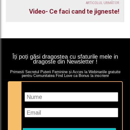
ARTICOLUL URMĂTOR
Video- Ce faci cand te jigneste!
Îți poți găsi dragostea cu sfaturile mele in
dragoste din Newsletter !
Primesti Secretul Puterii Feminine și Acces la Webinariile gratuite
pentru Comunitatea Find Love ca Bonus la inscriere